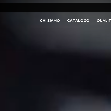
CHI SIAMO
CATALOGO
QUALI