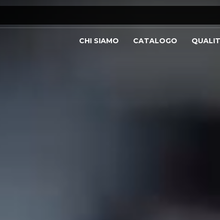
CHI SIAMO
CATALOGO
QUALI