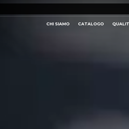
CHI SIAMO
CATALOGO
QUALI