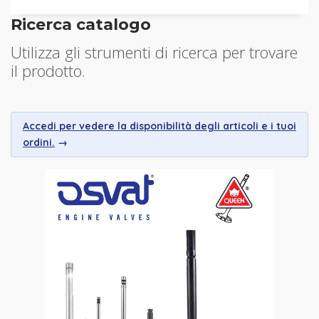
Ricerca catalogo
Utilizza gli strumenti di ricerca per trovare
il prodotto.
Accedi per vedere la disponibilità degli articoli e i tuoi
ordini.
→