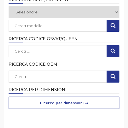
RICERCA CODICE OSVAT/QUEEN
RICERCA CODICE OEM
RICERCA PER DIMENSIONI
Ricerca per dimensioni
→