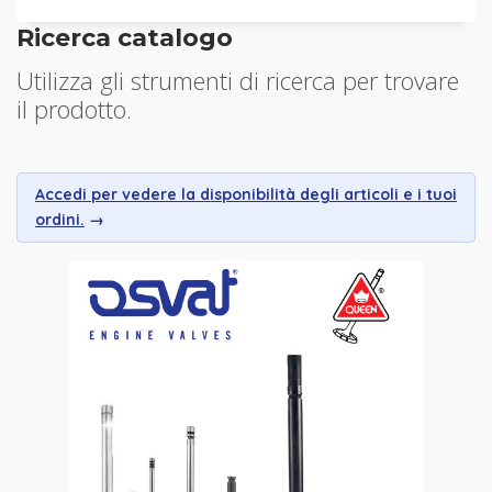
Ricerca catalogo
Utilizza gli strumenti di ricerca per trovare
il prodotto.
Accedi per vedere la disponibilità degli articoli e i tuoi
ordini.
→