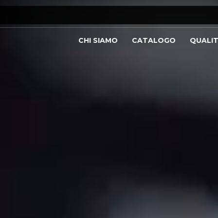
CHI SIAMO
CATALOGO
QUALI