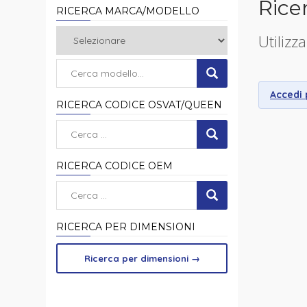
Rice
RICERCA MARCA/MODELLO
Utilizza
Accedi p
RICERCA CODICE OSVAT/QUEEN
RICERCA CODICE OEM
RICERCA PER DIMENSIONI
Ricerca per dimensioni
→