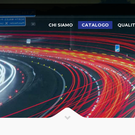
CHI SIAMO
CATALOGO
QUALI