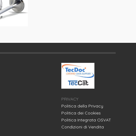
PRIVACY
Politica della Privacy
Politica dei Cookies
Politica Integrata OSVAT
Condizioni di Vendita