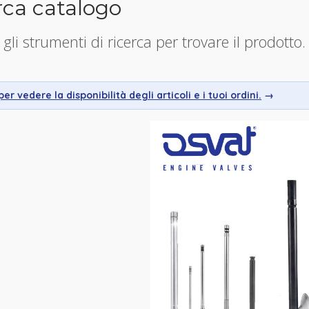
rca catalogo
 gli strumenti di ricerca per trovare il prodotto.
er vedere la disponibilità degli articoli e i tuoi ordini.
→