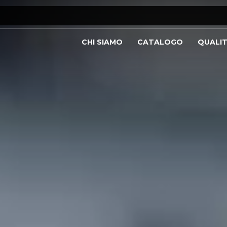
CHI SIAMO
CATALOGO
QUALI