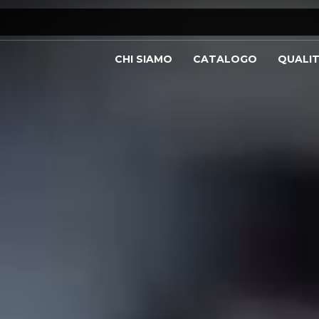
CHI SIAMO
CATALOGO
QUALI