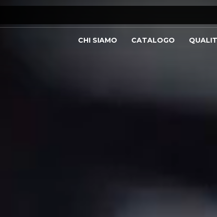
CHI SIAMO
CATALOGO
QUALI