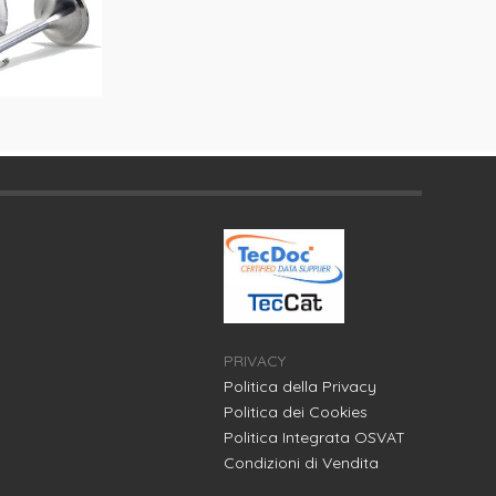
PRIVACY
Politica della Privacy
Politica dei Cookies
Politica Integrata OSVAT
Condizioni di Vendita