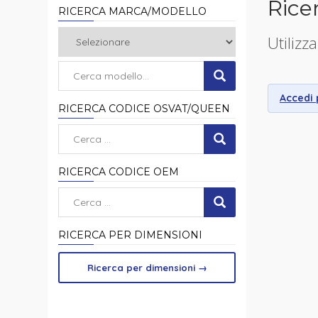
Rice
RICERCA MARCA/MODELLO
Utilizza
Accedi p
RICERCA CODICE OSVAT/QUEEN
RICERCA CODICE OEM
RICERCA PER DIMENSIONI
Ricerca per dimensioni
→