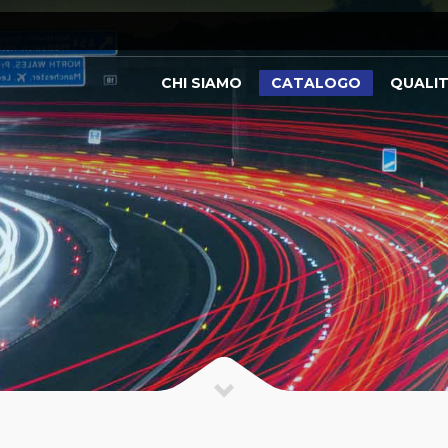
CHI SIAMO
CATALOGO
QUALI