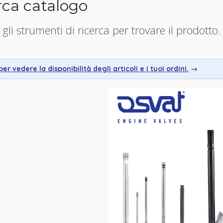
rca catalogo
 gli strumenti di ricerca per trovare il prodotto.
er vedere la disponibilità degli articoli e i tuoi ordini.
→