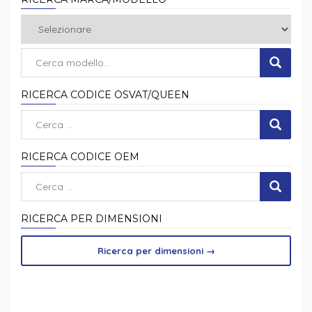
RICERCA CODICE OSVAT/QUEEN
RICERCA CODICE OEM
RICERCA PER DIMENSIONI
Ricerca per dimensioni
→