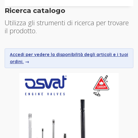
Ricerca catalogo
Utilizza gli strumenti di ricerca per trovare
il prodotto.
Accedi per vedere la disponibilità degli articoli e i tuoi
ordini.
→