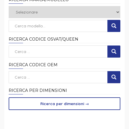
RICERCA CODICE OSVAT/QUEEN
RICERCA CODICE OEM
RICERCA PER DIMENSIONI
Ricerca per dimensioni
→