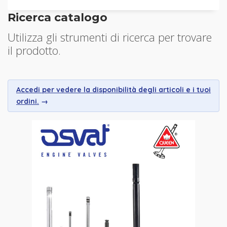
Ricerca catalogo
Utilizza gli strumenti di ricerca per trovare
il prodotto.
Accedi per vedere la disponibilità degli articoli e i tuoi
ordini.
→