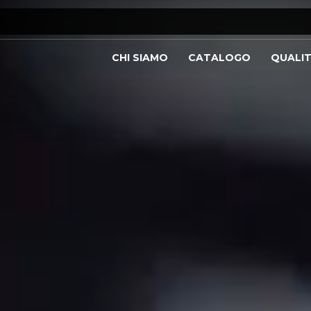
CHI SIAMO
CATALOGO
QUALI