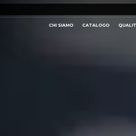
CHI SIAMO
CATALOGO
QUALI