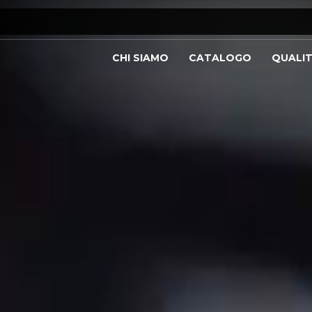
CHI SIAMO
CATALOGO
QUALI